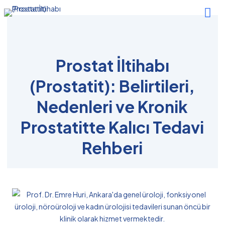
Prostat İltihabı
(Prostatit): Belirtileri,
Nedenleri ve Kronik
Prostatitte Kalıcı Tedavi
Rehberi