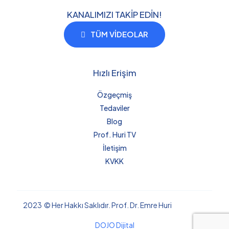
KANALIMIZI TAKİP EDİN!
TÜM VİDEOLAR
Hızlı Erişim
Özgeçmiş
Tedaviler
Blog
Prof. Huri TV
İletişim
KVKK
2023 © Her Hakkı Saklıdır. Prof. Dr. Emre Huri
DOJO Dijital